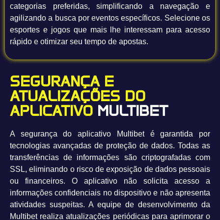
categorias preferidas, simplificando a navegação e
agilizando a busca por eventos específicos. Selecione os
esportes e jogos que mais lhe interessam para acesso
rápido e otimizar seu tempo de apostas.
SEGURANÇA E
ATUALIZAÇÕES DO
APLICATIVO
MULTIBET
A segurança do aplicativo Multibet é garantida por
tecnologias avançadas de proteção de dados. Todas as
transferências de informações são criptografadas com
SSL, eliminando o risco de exposição de dados pessoais
ou financeiros. O aplicativo não solicita acesso a
informações confidenciais no dispositivo e não apresenta
atividades suspeitas. A equipe de desenvolvimento da
Multibet realiza atualizações periódicas para aprimorar o