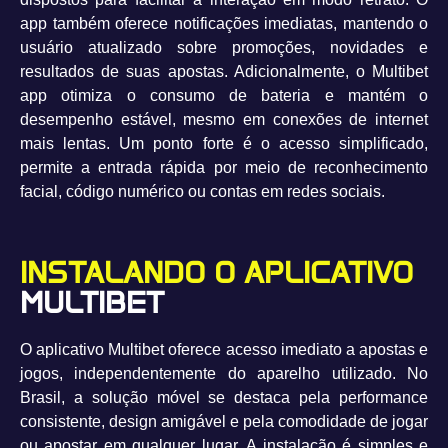
app também oferece notificações imediatas, mantendo o
usuário atualizado sobre promoções, novidades e
resultados de suas apostas. Adicionalmente, o Multibet
app otimiza o consumo de bateria e mantém o
desempenho estável, mesmo em conexões de internet
mais lentas. Um ponto forte é o acesso simplificado,
permite a entrada rápida por meio de reconhecimento
facial, código numérico ou contas em redes sociais.
INSTALANDO O APLICATIVO
MULTIBET
O aplicativo Multibet oferece acesso imediato a apostas e
jogos, independentemente do aparelho utilizado. No
Brasil, a solução móvel se destaca pela performance
consistente, design amigável e pela comodidade de jogar
ou apostar em qualquer lugar. A instalação é simples e