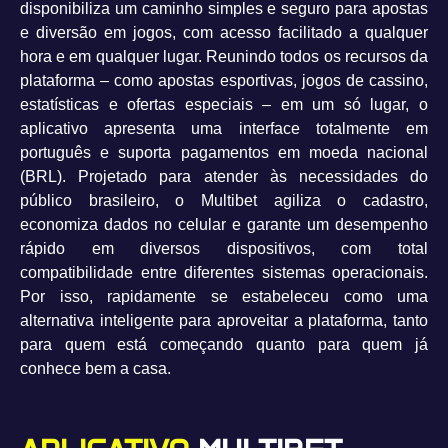
disponibiliza um caminho simples e seguro para apostas
e diversão em jogos, com acesso facilitado a qualquer
hora e em qualquer lugar. Reunindo todos os recursos da
plataforma – como apostas esportivas, jogos de cassino,
estatísticas e ofertas especiais – em um só lugar, o
aplicativo apresenta uma interface totalmente em
português e suporta pagamentos em moeda nacional
(BRL). Projetado para atender às necessidades do
público brasileiro, o Multibet agiliza o cadastro,
economiza dados no celular e garante um desempenho
rápido em diversos dispositivos, com total
compatibilidade entre diferentes sistemas operacionais.
Por isso, rapidamente se estabeleceu como uma
alternativa inteligente para aproveitar a plataforma, tanto
para quem está começando quanto para quem já
conhece bem a casa.