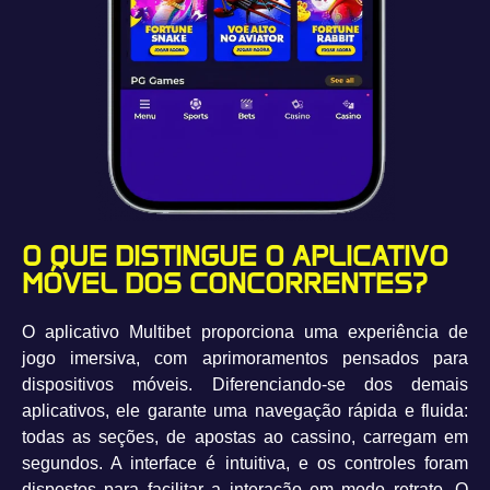
O QUE DISTINGUE O APLICATIVO
MÓVEL DOS CONCORRENTES?
O aplicativo Multibet proporciona uma experiência de
jogo imersiva, com aprimoramentos pensados para
dispositivos móveis. Diferenciando-se dos demais
aplicativos, ele garante uma navegação rápida e fluida:
todas as seções, de apostas ao cassino, carregam em
segundos. A interface é intuitiva, e os controles foram
dispostos para facilitar a interação em modo retrato. O