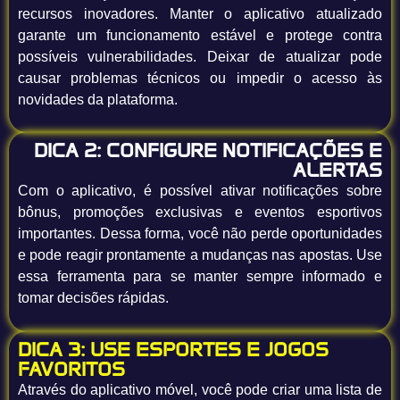
recursos inovadores. Manter o aplicativo atualizado
garante um funcionamento estável e protege contra
possíveis vulnerabilidades. Deixar de atualizar pode
causar problemas técnicos ou impedir o acesso às
novidades da plataforma.
DICA 2: CONFIGURE NOTIFICAÇÕES E
ALERTAS
Com o aplicativo, é possível ativar notificações sobre
bônus, promoções exclusivas e eventos esportivos
importantes. Dessa forma, você não perde oportunidades
e pode reagir prontamente a mudanças nas apostas. Use
essa ferramenta para se manter sempre informado e
tomar decisões rápidas.
DICA 3: USE ESPORTES E JOGOS
FAVORITOS
Através do aplicativo móvel, você pode criar uma lista de