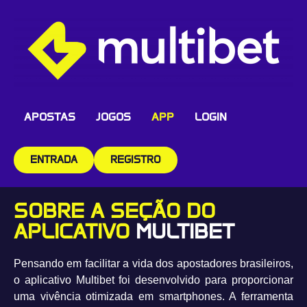
APOSTAS
JOGOS
APP
LOGIN
ENTRADA
REGISTRO
SOBRE A SEÇÃO DO
APLICATIVO
MULTIBET
Pensando em facilitar a vida dos apostadores brasileiros,
o aplicativo Multibet foi desenvolvido para proporcionar
uma vivência otimizada em smartphones. A ferramenta