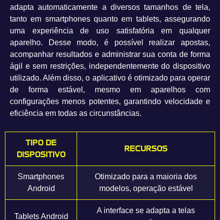
adapta automaticamente a diversos tamanhos de tela,
tanto em smartphones quanto em tablets, assegurando
uma experiência de uso satisfatória em qualquer
aparelho. Desse modo, é possível realizar apostas,
acompanhar resultados e administrar sua conta de forma
ágil e sem restrições, independentemente do dispositivo
utilizado. Além disso, o aplicativo é otimizado para operar
de forma estável, mesmo em aparelhos com
configurações menos potentes, garantindo velocidade e
eficiência em todas as circunstâncias.
TIPO DE
RECURSOS
DISPOSITIVO
Smartphones
Otimizado para a maioria dos
Android
modelos, operação estável
A interface se adapta a telas
Tablets Android