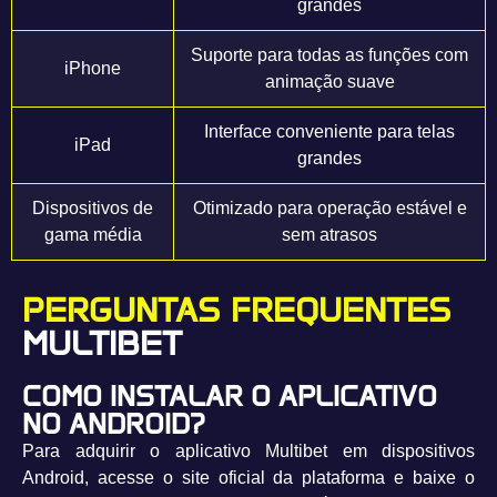
grandes
Suporte para todas as funções com
iPhone
animação suave
Interface conveniente para telas
iPad
grandes
Dispositivos de
Otimizado para operação estável e
gama média
sem atrasos
PERGUNTAS FREQUENTES
MULTIBET
COMO INSTALAR O APLICATIVO
NO ANDROID?
Para adquirir o aplicativo Multibet em dispositivos
Android, acesse o site oficial da plataforma e baixe o